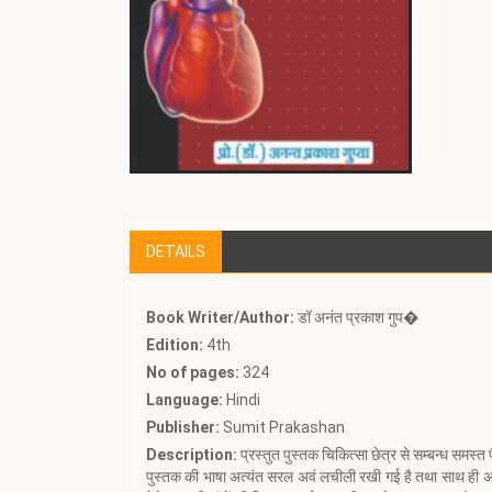
DETAILS
Book Writer/Author:
डॉ अनंत प्रकाश गुप�
Edition:
4th
No of pages:
324
Language:
Hindi
Publisher:
Sumit Prakashan
Description:
प्रस्तुत पुस्तक चिकित्सा छेत्र से सम्बन्ध समस्त
पुस्तक की भाषा अत्यंत सरल अवं लचीली रखी गई है तथा साथ ही अंग्रे