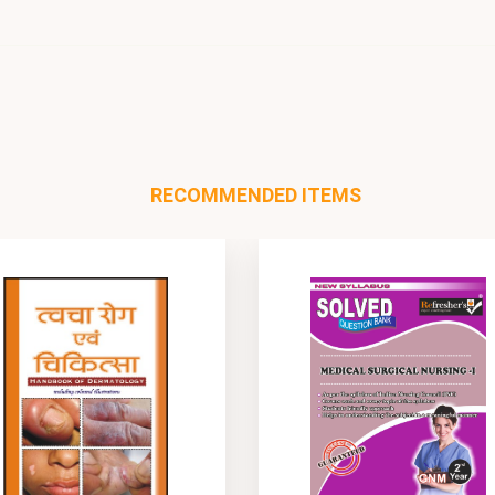
RECOMMENDED ITEMS