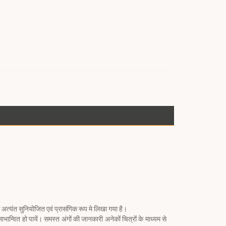
ो अत्यंत सुनियोजित एवं प्रासंगिक रूप मे लिखा गया है।
ान्वित हो पायें। समस्त अंगों की जानकारी अनेकों चित्रों के माध्यम से