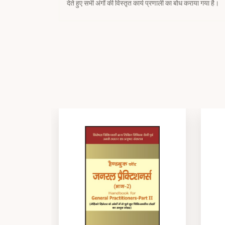
देते हुए सभी अंगों की विस्तृत कार्य प्रणाली का बोध कराया गया है।