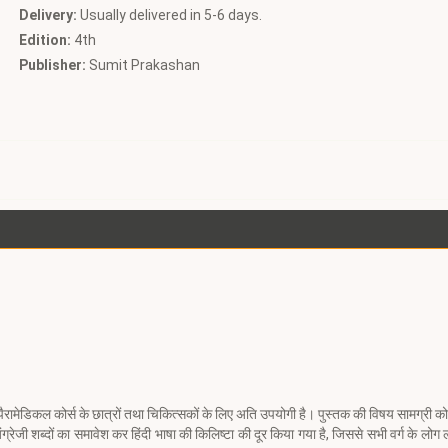
Delivery:
Usually delivered in 5-6 days.
Edition:
4th
Publisher:
Sumit Prakashan
 पैरामेडिकल कोर्स के छात्रों तथा चिकित्सकों के लिए अति उपयोगी है। पुस्तक की विषय सामग्री क
जी शब्दों का समावेश कर हिंदी भाषा की किलिष्टा की दूर किया गया है, जिससे सभी वर्ग के लोग लाभ